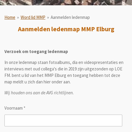
Home
»
Word lid MMP
»
Aanmelden ledenmap
Aanmelden ledenmap MMP Elburg
Verzoek om toegang ledenmap
In onze ledenmap staan fotoalbums, dia en videopresentaties en
interviews met oud collega's die in 2019 zijn uitgezonden op LOE
FM. bent u lid van het MMP Elburg en toegang hebben tot deze
map meldt u zich dan hier onder aan.
Wij houden ons aan de AVG richtlijnen.
Voornaam *