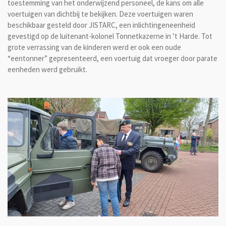
toestemming van het onderwijzend personeel, de kans om alle
voertuigen van dichtbij te bekijken. Deze voertuigen waren
beschikbaar gesteld door JISTARC, een inlichtingeneenheid
gevestigd op de luitenant-kolonel Tonnetkazerne in ’t Harde. Tot
grote verrassing van de kinderen werd er ook een oude
“eentonner” gepresenteerd, een voertuig dat vroeger door parate
eenheden werd gebruikt.