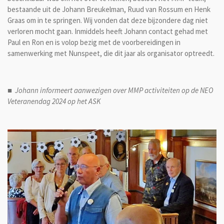
bestaande uit de Johann Breukelman, Ruud van Rossum en Henk
Graas om in te springen. Wij vonden dat deze bijzondere dag niet
verloren mocht gaan. Inmiddels heeft Johann contact gehad met
Paul en Ron en is volop bezig met de voorbereidingen in
samenwerking met Nunspeet, die dit jaar als organisator optreedt.
■ Johann informeert aanwezigen over MMP activiteiten op de NEO
Veteranendag 2024 op het ASK