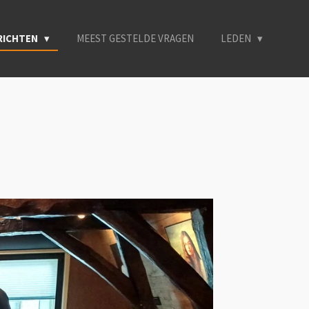
ERICHTEN
MEEST GESTELDE VRAGEN
LEDEN