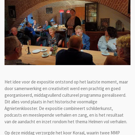
Het idee voor de expositie ontstond op het laatste moment, maar
door samenwerking en creativiteit werd een prachtig en goed
georganiseerd, middagvullend cultureel programma gerealiseerd.
Dit alles vond plaats in het historische voormalige
Agnietenklooster. De expositie combineert schilderkunst,
podcasts en meeslepende verhalen en zang, en is het resultaat
van de aandacht en inzet rondom het thema Helmen vol verhalen.
Op deze middag verzorgde het koor Koraal, waarin twee MMP