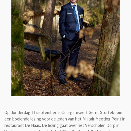
Op donderdag 11 september 2025 organiseert Gerrit Storteboom
een boeiende lezing voor de leden van het Militair Meeting Point in
restaurant De Haas. De lezing gaat over het Verscholen Dorp in