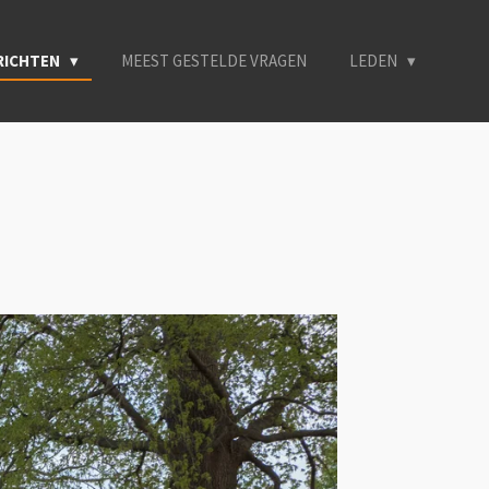
ERICHTEN
MEEST GESTELDE VRAGEN
LEDEN