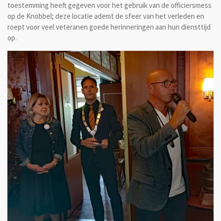
toestemming heeft gegeven voor het gebruik van de officiersmess
op de Knobbel; deze locatie ademt de sfeer van het verleden en
roept voor veel veteranen goede herinneringen aan hun diensttijd
op.