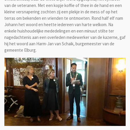
van de veteranen. Met een kopje koffie of thee in de hand en een
kleine versnapering zochten zij een plekje in de mess of op het
terras om bekenden en vrienden te ontmoeten. Rond half elf nam
Johann het woord en heette iedereen van harte welkom. Na
enkele huishoudelijke mededelingen en een minuut stilte ter
nagedachtenis aan een overleden medewerker van de kazerne, gaf
hij het woord aan Harm-Jan van Schaik, burgemeester van de
gemeente Elburg.