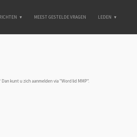
ERICHTEN
MEEST GESTELDE VRAGEN
LEDEN
Dan kunt u zich aanmelden via "Word lid MMP".