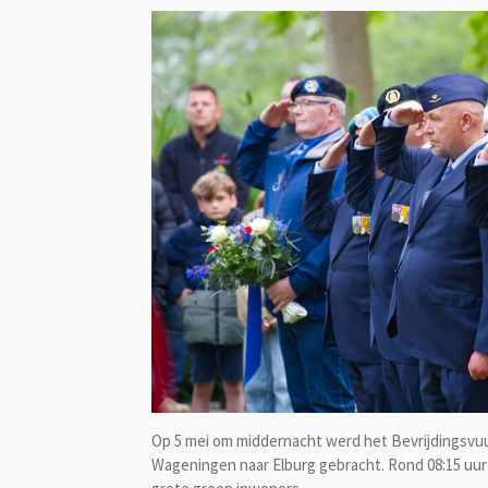
Op 5 mei om middernacht werd het Bevrijdingsvuur
Wageningen naar Elburg gebracht. Rond 08:15 uur