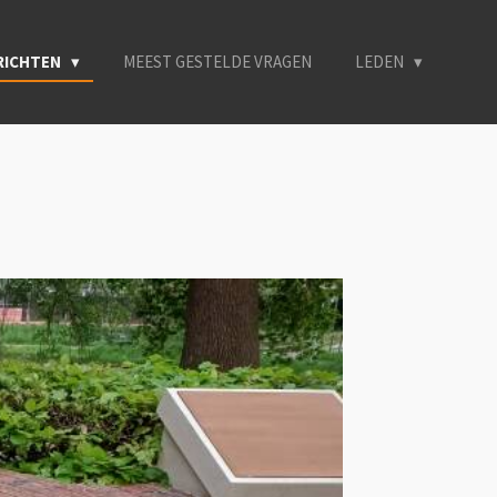
ERICHTEN
MEEST GESTELDE VRAGEN
LEDEN