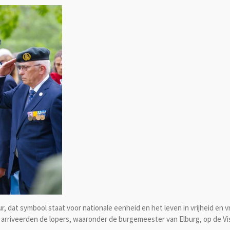
, dat symbool staat voor nationale eenheid en het leven in vrijheid en 
 arriveerden de lopers, waaronder de burgemeester van Elburg, op de V