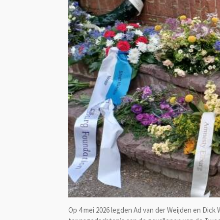
Op 4 mei 2026 legden Ad van der Weijden en Dick