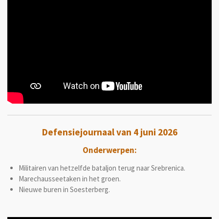
Defensiejournaal van 4 juni 2026
Onderwerpen:
Militairen van hetzelfde bataljon terug naar Srebrenica.
Marechausseetaken in het groen.
Nieuwe buren in Soesterberg.