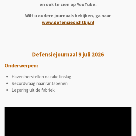
en ook te zien op YouTube.
Wilt u oudere journaals bekijken, ga naar
www.defensiedichtbij.nl
Defensiejournaal 9 juli 2026
Onderwerpen:
Haven herstellen na raketinslag.
Recordvraag naar rantsoenen.
Legering uit de fabriek.